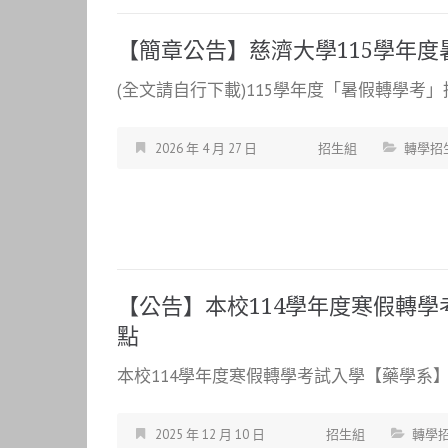
【簡章公告】慈濟大學115學年
(全文請自行下載)115學年度「暑假轉學考」招生
2026 年 4 月 27 日
招生組
轉學招
【公告】本校114學年度寒假轉
點
本校114學年度寒假轉學考試入學【藥學系】
2025 年 12 月 10 日
招生組
轉學