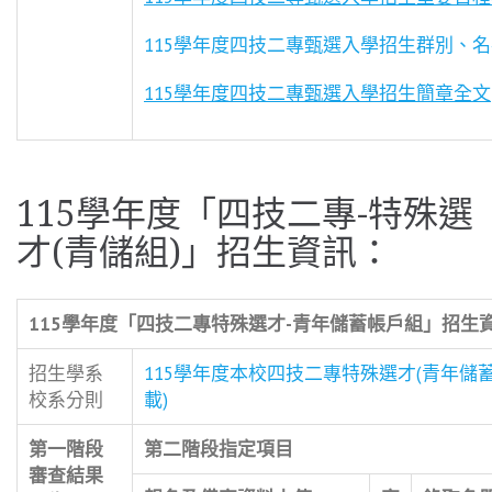
115學年度四技二專甄選入學招生群別、名額
115
學年度四技二專甄選入學招生簡章全文
115學年度「四技二專-特殊選
才(青儲組)」招生資訊：
115
學年度「四技二專特殊選才-青年儲蓄帳戶組」招生
招生學系
115學年度本校四技二專特殊選才(青年儲
校系分則
載)
第一階段
第二階段指定項目
審查結果