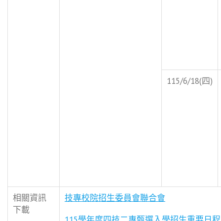
115/6/18(四)
相關資訊
技專校院招生委員會聯合會
下載
115
學年度四技二專甄選入學招生重要日程