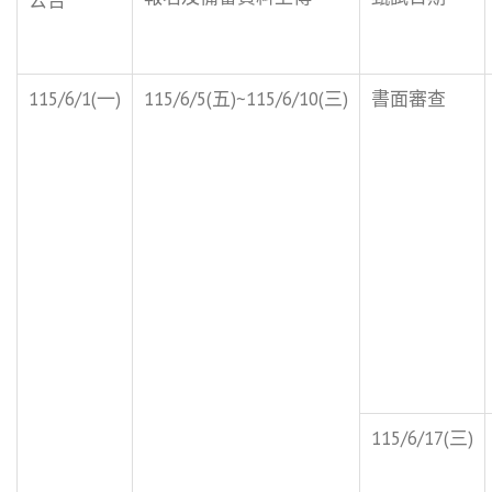
115/6/1(一)
115/6/5(五)~115/6/10(三)
書面審查
115/6/17(三)