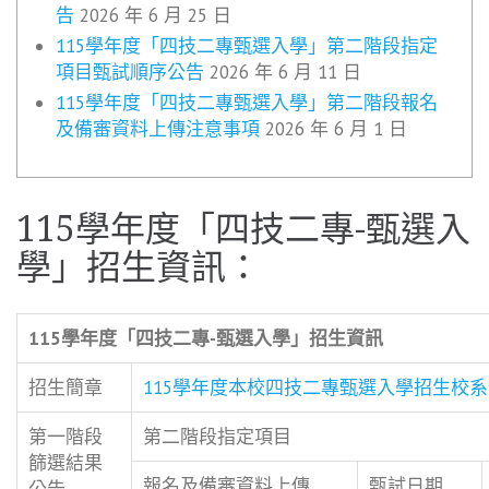
告
2026 年 6 月 25 日
115學年度「四技二專甄選入學」第二階段指定
項目甄試順序公告
2026 年 6 月 11 日
115學年度「四技二專甄選入學」第二階段報名
及備審資料上傳注意事項
2026 年 6 月 1 日
115學年度「四技二專-甄選入
學」招生資訊：
115
學年度「四技二專
-
甄選入學」招生資訊
招生簡章
115學年度本校四技二專甄選入學招生校
第一階段
第二階段指定項目
篩選結果
報名及備審資料上傳
甄試日期
公告