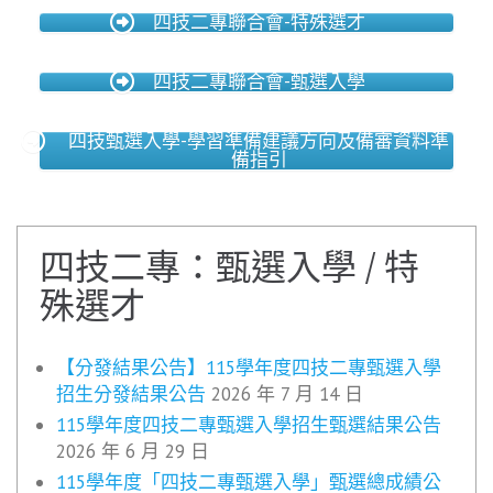
四技二專聯合會-特殊選才
四技二專聯合會-甄選入學
四技甄選入學-學習準備建議方向及備審資料準
備指引
四技二專：甄選入學 / 特
殊選才
【分發結果公告】115學年度四技二專甄選入學
招生分發結果公告
2026 年 7 月 14 日
115學年度四技二專甄選入學招生甄選結果公告
2026 年 6 月 29 日
115學年度「四技二專甄選入學」甄選總成績公