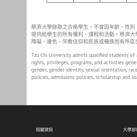
慈濟大學錄取之合格學生，不會因年齡、性別
提供給學生的所有權利、課程和活動。慈濟大
障礙、膚色、宗教信仰和民族或種族而有所區
Tzu Chi University admits qualified students of an
rights, privileges, programs, and activities gen
gender, gender identity, sexual orientation, race,
policies, admissions policies, scholarship and 
相關資訊
大學部