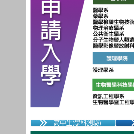
高中生(學科測驗)