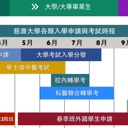
大學/大專畢業生