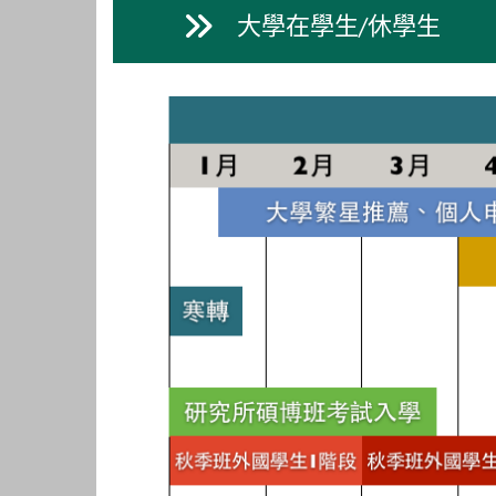
大學在學生/休學生