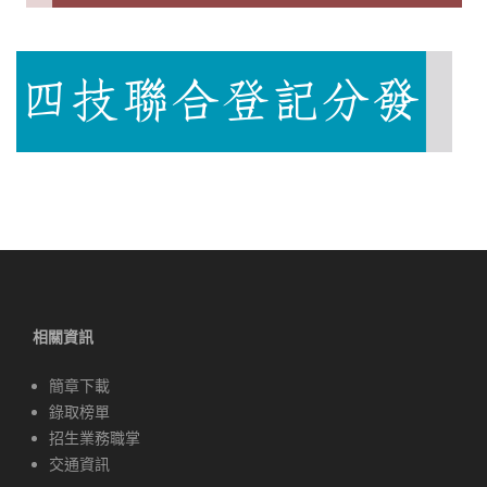
相關資訊
簡章下載
錄取榜單
招生業務職掌
交通資訊