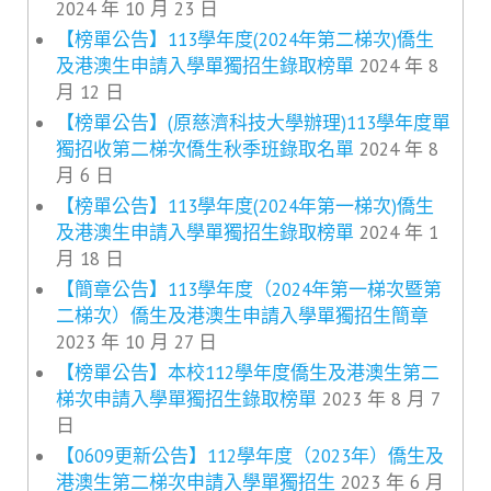
2024 年 10 月 23 日
【榜單公告】113學年度(2024年第二梯次)僑生
及港澳生申請入學單獨招生錄取榜單
2024 年 8
月 12 日
【榜單公告】(原慈濟科技大學辦理)113學年度單
獨招收第二梯次僑生秋季班錄取名單
2024 年 8
月 6 日
【榜單公告】113學年度(2024年第一梯次)僑生
及港澳生申請入學單獨招生錄取榜單
2024 年 1
月 18 日
【簡章公告】113學年度（2024年第一梯次暨第
二梯次）僑生及港澳生申請入學單獨招生簡章
2023 年 10 月 27 日
【榜單公告】本校112學年度僑生及港澳生第二
梯次申請入學單獨招生錄取榜單
2023 年 8 月 7
日
【0609更新公告】112學年度（2023年）僑生及
港澳生第二梯次申請入學單獨招生
2023 年 6 月