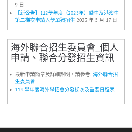
9 日
【新公告】112學年度（2023年）僑生及港澳生
第二梯次申請入學單獨招生
2023 年 5 月 17 日
海外聯合招生委員會_個人
申請、聯合分發招生資訊
最新申請簡章及詳細說明，請參考:
海外聯合招
生委員會
114 學年度海外聯招會分發梯次及重要日程表