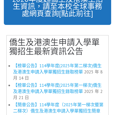
生資訊，請至本校全球事務
處網頁查詢[點此前往]
僑生及港澳生申請入學單
獨招生最新資訊公告
【榜單公告】114學年度(2025年第二梯次)僑生
及港澳生申請入學單獨招生錄取榜單
2025 年 8
月 14 日
【榜單公告】114學年度(2025年第一梯次)僑生
及港澳生申請入學單獨招生錄取榜單
2025 年 2
月 21 日
【簡章公告】114學年度（2025年第一梯次暨第
二梯次）僑生及港澳生申請入學單獨招生簡章