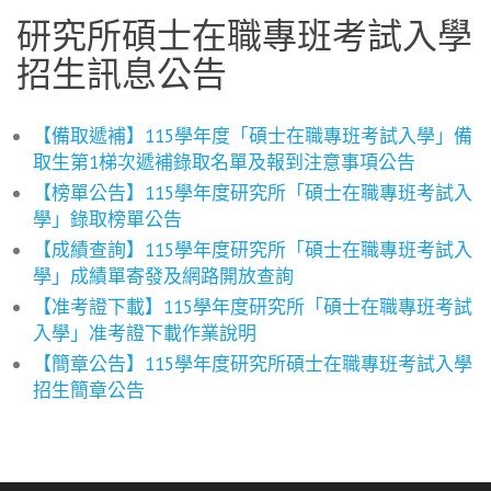
研究所碩士在職專班考試入學
招生訊息公告
【備取遞補】115學年度「碩士在職專班考試入學」備
取生第1梯次遞補錄取名單及報到注意事項公告
【榜單公告】115學年度研究所「碩士在職專班考試入
學」錄取榜單公告
【成績查詢】115學年度研究所「碩士在職專班考試入
學」成績單寄發及網路開放查詢
【准考證下載】115學年度研究所「碩士在職專班考試
入學」准考證下載作業說明
【簡章公告】115學年度研究所碩士在職專班考試入學
招生簡章公告