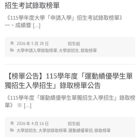
招生考試錄取榜單
《115學年度大學「申請入學」招生考試錄取榜單》
一、成績暨 […]
2026 年 5 月 28 日
招生組
大學申請入學錄取榜單
,
大學部招生
,
錄取榜單
【榜單公告】115學年度「運動績優學生單
獨招生入學招生」錄取榜單公告
《115學年度「運動績優學生單獨招生入學招生」錄取榜
單》 ※ […]
2026 年 4 月 16 日
招生組
大學部招生
,
大學部錄取榜單
,
運動績優單招
,
錄取榜單