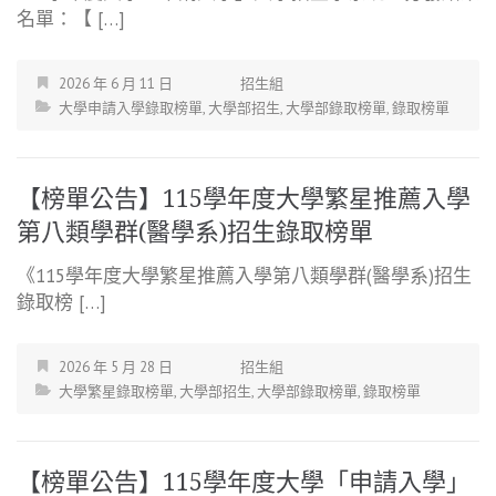
名單：【 […]
2026 年 6 月 11 日
招生組
大學申請入學錄取榜單
,
大學部招生
,
大學部錄取榜單
,
錄取榜單
【榜單公告】115學年度大學繁星推薦入學
第八類學群(醫學系)招生錄取榜單
《115學年度大學繁星推薦入學第八類學群(醫學系)招生
錄取榜 […]
2026 年 5 月 28 日
招生組
大學繁星錄取榜單
,
大學部招生
,
大學部錄取榜單
,
錄取榜單
【榜單公告】115學年度大學「申請入學」