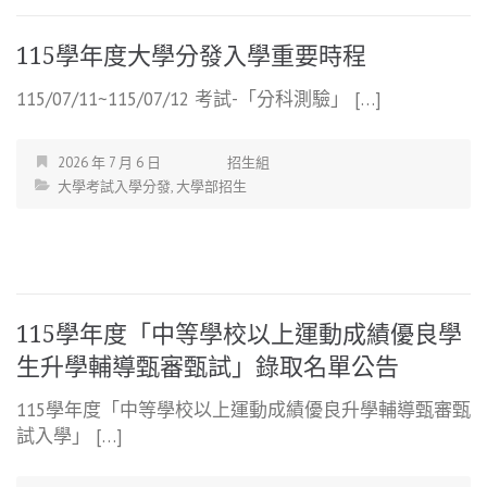
115學年度大學分發入學重要時程
115/07/11~115/07/12 考試-「分科測驗」 […]
2026 年 7 月 6 日
招生組
大學考試入學分發
,
大學部招生
115學年度「中等學校以上運動成績優良學
生升學輔導甄審甄試」錄取名單公告
115學年度「中等學校以上運動成績優良升學輔導甄審甄
試入學」 […]