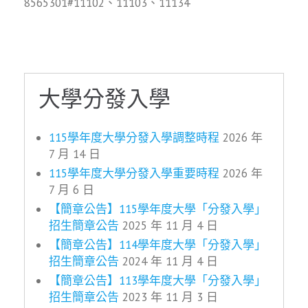
8565301#11102、11103、11134
大學分發入學
115學年度大學分發入學調整時程
2026 年
7 月 14 日
115學年度大學分發入學重要時程
2026 年
7 月 6 日
【簡章公告】115學年度大學「分發入學」
招生簡章公告
2025 年 11 月 4 日
【簡章公告】114學年度大學「分發入學」
招生簡章公告
2024 年 11 月 4 日
【簡章公告】113學年度大學「分發入學」
招生簡章公告
2023 年 11 月 3 日