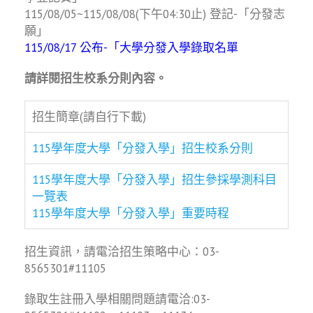
115/08/05~115/08/08(下午04:30止) 登記-「分發志
願」
115/08/17 公布-「大學分發入學錄取名單
請詳閱招生校系分則內容。
招生簡章(請自行下載)
115學年度大學「分發入學」招生校系分則
115學年度大學「分發入學」招生參採學測科目
一覽表
115學年度大學「分發入學」重要時程
招生資訊，請電洽招生策略中心：03-
8565301#11105
錄取生註冊入學相關問題請電洽:03-