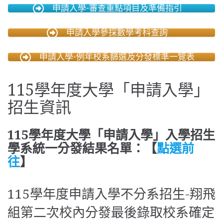
申請入學-審查重點項目及準備指引
申請入學參採數學考科查詢
申請入學-例年校系篩選及分發標準一覽表
115學年度大學「申請入學」
招生資訊
115
學年度大學「申請入學」入學招生
學系統一分發結果名單：【
點選前
往
】
115學年度申請入學不分系招生-翔飛
組第二次校內分發最後錄取校系確定