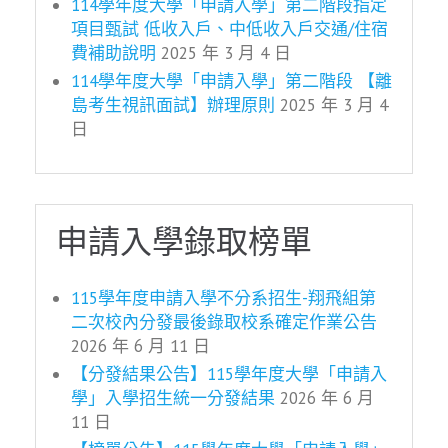
114學年度大學「申請入學」第二階段指定
項目甄試 低收入戶、中低收入戶交通/住宿
費補助說明
2025 年 3 月 4 日
114學年度大學「申請入學」第二階段 【離
島考生視訊面試】辦理原則
2025 年 3 月 4
日
申請入學錄取榜單
115學年度申請入學不分系招生-翔飛組第
二次校內分發最後錄取校系確定作業公告
2026 年 6 月 11 日
【分發結果公告】115學年度大學「申請入
學」入學招生統一分發結果
2026 年 6 月
11 日