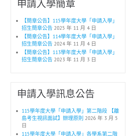
申請入學簡章
【簡章公告】115學年度大學「申請入學」
招生簡章公告
2025 年 11 月 4 日
【簡章公告】114學年度大學「申請入學」
招生簡章公告
2024 年 11 月 4 日
【簡章公告】113學年度大學「申請入學」
招生簡章公告
2023 年 11 月 3 日
申請入學訊息公告
115學年度大學「申請入學」第二階段 【離
島考生視訊面試】辦理原則
2026 年 3 月 5
日
115學年度大學「申請入學」各學系第二階