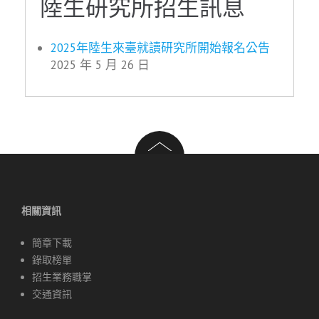
陸生研究所招生訊息
2025年陸生來臺就讀研究所開始報名公告
2025 年 5 月 26 日
相關資訊
簡章下載
錄取榜單
招生業務職掌
交通資訊