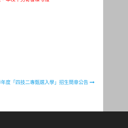
3學年度「四技二專甄選入學」招生簡章公告