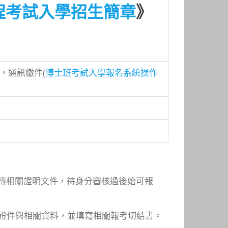
程考試入學招生簡章
》
，通訊繳件(
博士班考試入學報名系統操作
傳相關證明文件，待身分審核過後始可報
證件與相關資料，並填寫相關報考切結書。