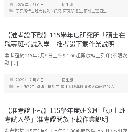
2026 年 2 月 6 日
招生組
研究所博士班考試入學訊息
,
研究所招生
,
碩博士班招生
【准考證下載】115學年度研究所「碩士在
職專班考試入學」准考證下載作業說明
准考證於115年2月9日上午9：00起開放線上列印(不限次
數 […]
2026 年 2 月 6 日
招生組
研究所招生
,
碩博士班招生
,
碩士在職專班考試入學訊息公告
【准考證下載】115學年度研究所「碩士班
考試入學」准考證開放下載作業說明
准考證於115年2月9日上午9：00起開放線上列印(不限次