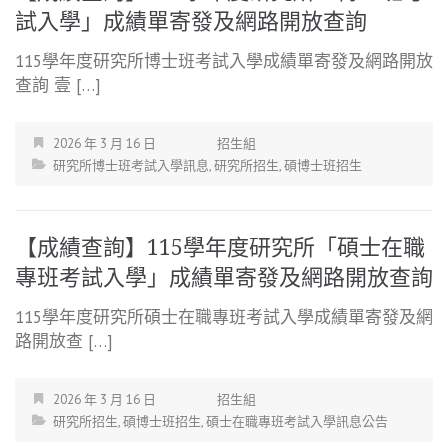
試入學」成績單寄發及網路開放查詢
115學年度研究所博士班考試入學成績單寄發及網路開放
查詢 壹 […]
2026 年 3 月 16 日
招生組
研究所博士班考試入學訊息
,
研究所招生
,
碩博士班招生
【成績查詢】115學年度研究所「碩士在職
專班考試入學」成績單寄發及網路開放查詢
115學年度研究所碩士在職專班考試入學成績單寄發及網
路開放查 […]
2026 年 3 月 16 日
招生組
研究所招生
,
碩博士班招生
,
碩士在職專班考試入學訊息公告