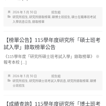
2026 年 3 月 30 日
招生組
研究所招生
,
研究所錄取榜單
,
碩博士班招生
,
碩士在職專班考試
入學訊息公告
,
錄取榜單
【榜單公告】115學年度研究所「碩士班考
試入學」錄取榜單公告
《115學年度「研究所碩士班考試入學」錄取榜單》 ※
報考本校 […]
2026 年 3 月 30 日
招生組
研究所招生
,
研究所碩士班考試入學訊息
,
研究所錄取榜單
,
碩博
士班招生
【成績查詢】115學年度研究所「博士班考