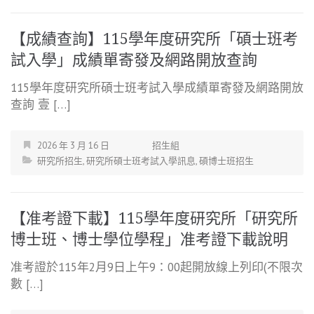
【成績查詢】115學年度研究所「碩士班考
試入學」成績單寄發及網路開放查詢
115學年度研究所碩士班考試入學成績單寄發及網路開放
查詢 壹 […]
2026 年 3 月 16 日
招生組
研究所招生
,
研究所碩士班考試入學訊息
,
碩博士班招生
【准考證下載】115學年度研究所「研究所
博士班、博士學位學程」准考證下載說明
准考證於115年2月9日上午9：00起開放線上列印(不限次
數 […]