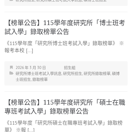
【榜單公告】115學年度研究所「博士班考
試入學」錄取榜單公告
《115學年度「研究所博士班考試入學」錄取榜單》 ※
報考本校 […]
2026 年 3 月 30 日
招生組
研究所博士班考試入學訊息
,
研究所招生
,
研究所錄取榜單
,
碩博
士班招生
,
錄取榜單
【榜單公告】115學年度研究所「碩士在職
專班考試入學」錄取榜單公告
《115學年度「研究所碩士在職專班考試入學」錄取榜
單》 ※報 […]