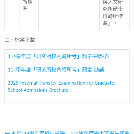
所標
與人文研
準
究所碩士
班轉所標
準」。
二、檔案下載
114學年度「研究所校內轉所考」簡章-勘誤表
114學年度「研究所校內轉所考」簡章-勘誤
2025 Internal Transfer Examination for Graduate
School Admissions Brochure
本校114學年度科技校院
114學年度學士班學生修習