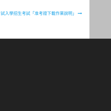
班考試入學招生考試「准考證下載作業說明」