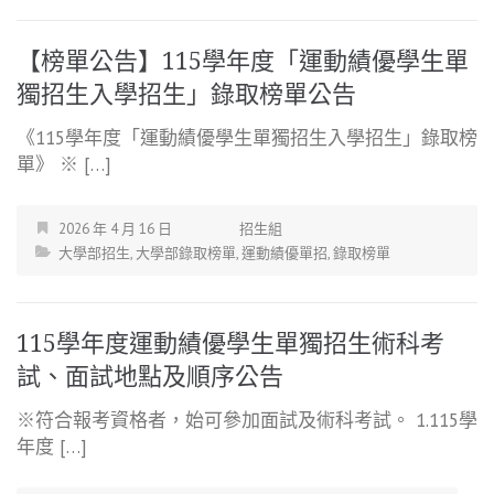
【榜單公告】115學年度「運動績優學生單
獨招生入學招生」錄取榜單公告
《115學年度「運動績優學生單獨招生入學招生」錄取榜
單》 ※ […]
2026 年 4 月 16 日
招生組
大學部招生
,
大學部錄取榜單
,
運動績優單招
,
錄取榜單
115學年度運動績優學生單獨招生術科考
試、面試地點及順序公告
※符合報考資格者，始可參加面試及術科考試。 1.115學
年度 […]