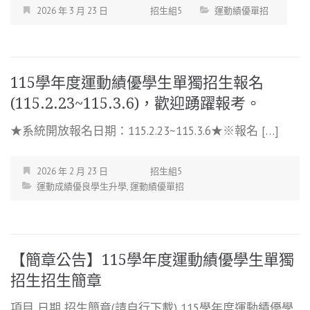
2026 年 3 月 23 日
招生組5
運動績優單招
115學年度運動績優學生單獨招生報名
(115.2.23~115.3.6)，歡迎踴躍報考。
★系統開放報名日期：115.2.23~115.3.6★※報名 […]
2026 年 2 月 23 日
招生組5
運動成績優良學生升學
,
運動績優單招
【簡章公告】115學年度運動績優學生單獨
招生招生簡章
項目 日期 招生簡章(請自行下載) 115學年度運動績優學