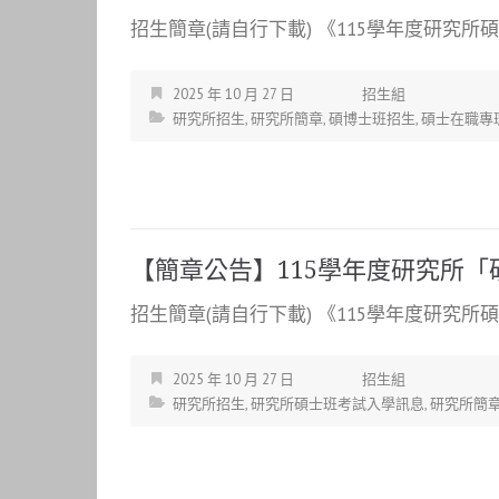
招生簡章(請自行下載) 《115學年度研究所碩
2025 年 10 月 27 日
招生組
研究所招生
,
研究所簡章
,
碩博士班招生
,
碩士在職專
【簡章公告】115學年度研究所
招生簡章(請自行下載) 《115學年度研究所碩
2025 年 10 月 27 日
招生組
研究所招生
,
研究所碩士班考試入學訊息
,
研究所簡