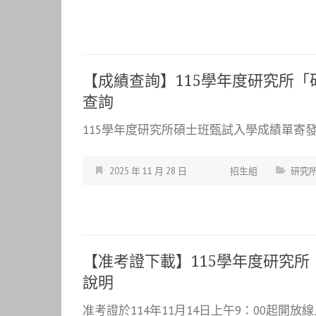
【成績查詢】115學年度研究所
查詢
115學年度研究所碩士班甄試入學成績單寄發及
2025 年 11 月 28 日
招生組
研究
【准考證下載】115學年度研究
說明
准考證於114年11月14日上午9：00起開放線上