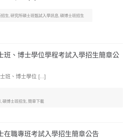
所招生
,
研究所碩士班甄試入學訊息
,
碩博士班招生
博士班、博士學位學程考試入學招生簡章公
士班、博士學位 […]
章
,
碩博士班招生
,
簡章下載
碩士在職專班考試入學招生簡章公告