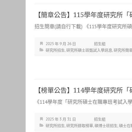
【簡章公告】115學年度研究所
招生簡章(請自行下載) 《115學年度研究所碩
2025 年 9 月 26 日
招生組
研究所招生
,
研究所碩士班甄試入學訊息
,
研究所簡
【榜單公告】114學年度研究所
《114學年度「研究所碩士在職專班考試入學」
2025 年 3 月 31 日
招生組
研究所招生
,
研究所錄取榜單
,
碩博士班招生
,
碩士在