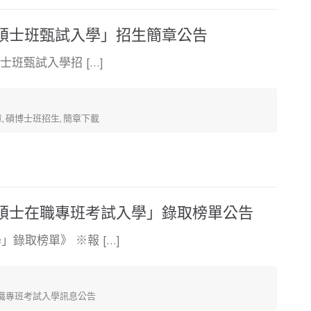
「碩士班甄試入學」招生簡章公告
士班甄試入學招 […]
章
,
碩博士班招生
,
簡章下載
「碩士在職專班考試入學」錄取榜單公告
錄取榜單》 ※報 […]
職專班考試入學訊息公告