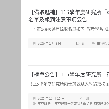
【備取遞補】115學年度研究所
名單及報到注意事項公告
一、第1梯次遞補錄取名單如下: 報考學系 准考
2026 年 1 月 2 日
招生組
未分類
,
【榜單公告】115學年度研究所
《115學年度研究所碩士班甄試入學錄取榜單》
2025 年 12 月 15 日
招生組
研究所招生
,
研究所碩士班甄試入學訊息
,
研究所錄