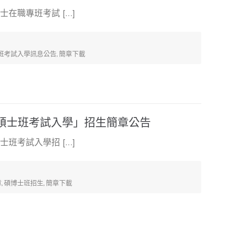
士在職專班考試 […]
班考試入學訊息公告
,
簡章下載
「碩士班考試入學」招生簡章公告
士班考試入學招 […]
章
,
碩博士班招生
,
簡章下載