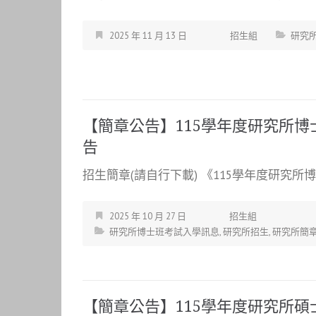
2025 年 11 月 13 日
招生組
研究
【簡章公告】115學年度研究所
告
招生簡章(請自行下載) 《115學年度研究所博
2025 年 10 月 27 日
招生組
研究所博士班考試入學訊息
,
研究所招生
,
研究所簡
【簡章公告】115學年度研究所