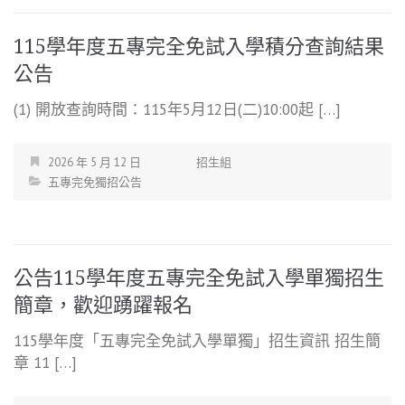
115學年度五專完全免試入學積分查詢結果
公告
(1) 開放查詢時間：115年5月12日(二)10:00起 […]
2026 年 5 月 12 日
招生組
五專完免獨招公告
公告115學年度五專完全免試入學單獨招生
簡章，歡迎踴躍報名
115學年度「五專完全免試入學單獨」招生資訊 招生簡
章 11 […]