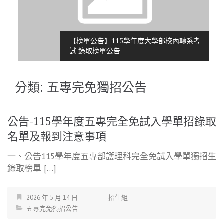
【榜單公告】115學年度大學部校內轉系考
試 錄取榜單公告
分類:
五專完免獨招公告
公告-115學年度五專完全免試入學單招錄取
名單及報到注意事項
一、公告115學年度五專部護理科完全免試入學單獨招生
錄取榜單 […]
2026 年 5 月 14 日
招生組
五專完免獨招公告