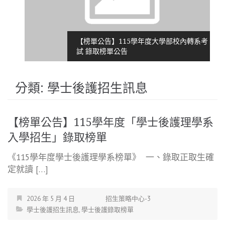
【榜單公告】115學年度大學部校內轉系考
試 錄取榜單公告
分類:
學士後護招生訊息
【榜單公告】115學年度「學士後護理學系
入學招生」錄取榜單
《115學年度學士後護理學系榜單》 一、錄取正取生確
定就讀 […]
2026 年 5 月 4 日
招生策略中心-3
學士後護招生訊息
,
學士後護錄取榜單