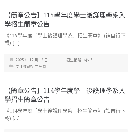
【簡章公告】115學年度學士後護理學系入
學招生簡章公告
《115學年度「學士後護理學系」招生簡章》 (請自行下
載) […]
2025 年 12 月 12 日
招生策略中心-3
學士後護招生訊息
【簡章公告】114學年度學士後護理學系入
學招生簡章公告
《114學年度「學士後護理學系」招生簡章》 (請自行下
載) […]