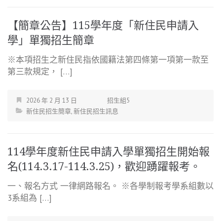
【簡章公告】115學年度「新住民申請入
學」單獨招生簡章
※本項招生之新住民指依國籍法第四條第一項第一款至
第三款規定， […]
2026 年 2 月 13 日
招生組5
新住民招生簡章
,
新住民招生訊息
114學年度新住民申請入學單獨招生開始報
名(114.3.17-114.3.25)，歡迎踴躍報考。
一、報名方式 一律網路報名。 ※各學制報考學系組數以
3系組為 […]