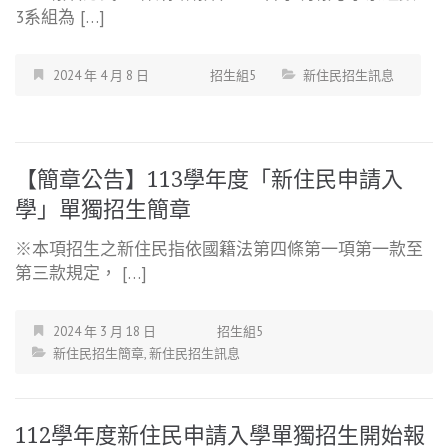
3系組為 […]
2024 年 4 月 8 日
招生組5
新住民招生訊息
【簡章公告】113學年度「新住民申請入
學」單獨招生簡章
※本項招生之新住民指依國籍法第四條第一項第一款至
第三款規定， […]
2024 年 3 月 18 日
招生組5
新住民招生簡章
,
新住民招生訊息
112學年度新住民申請入學單獨招生開始報