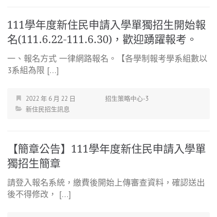
111學年度新住民申請入學單獨招生開始報
名(111.6.22-111.6.30)，歡迎踴躍報考。
一、報名方式 一律網路報名。【各學制報考學系組數以
3系組為限 […]
2022 年 6 月 22 日
招生策略中心-3
新住民招生訊息
【簡章公告】111學年度新住民申請入學單
獨招生簡章
請登入報名系統，繳費後開始上傳審查資料，確認送出
後不得修改， […]