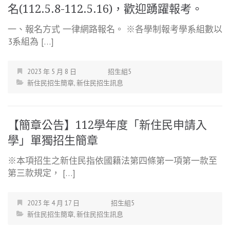
名(112.5.8-112.5.16)，歡迎踴躍報考。
一、報名方式 一律網路報名。 ※各學制報考學系組數以
3系組為 […]
2023 年 5 月 8 日
招生組5
新住民招生簡章
,
新住民招生訊息
【簡章公告】112學年度「新住民申請入
學」單獨招生簡章
※本項招生之新住民指依國籍法第四條第一項第一款至
第三款規定， […]
2023 年 4 月 17 日
招生組5
新住民招生簡章
,
新住民招生訊息