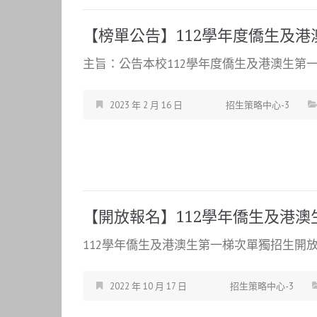
【榜單公告】112學年度僑生及
主旨：公告本校112學年度僑生及港澳生第一
2023 年 2 月 16 日
招生策略中心-3
【開放報名】112學年僑生及港
112學年僑生及港澳生第一梯次單獨招生開放報
2022 年 10 月 17 日
招生策略中心-3