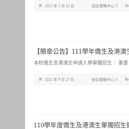
2022 年 2 月 16 日
招生策略中心-3
【簡章公告】111學年僑生及港
本校僑生及港澳生申請入學單獨招生： 重要日
2021 年 9 月 27 日
招生策略中心-3
110學年度僑生及港澳生單獨招生