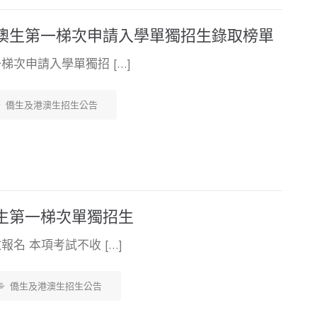
港澳生第一梯次申請入學單獨招生錄取榜單
梯次申請入學單獨招 […]
僑生及港澳生招生公告
澳生第一梯次單獨招生
名 本項考試不收 […]
僑生及港澳生招生公告