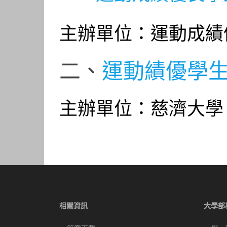
主辦單位
：運動成績
二、
運動績優學
主辦單位
：慈濟大學
相關資訊
大學部